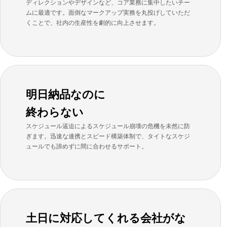
ディレクションやデザインなど、コア業務に集中したいチー
ムに最適です。面倒なマークアップ実務を丸投げしていただ
くことで、社内の生産性を劇的に向上させます。
明日納品なのに
終わらない
スケジュール逼迫によるスケジュール崩壊の危機を未然に防
ぎます。迅速な連携とスピード構築体制で、タイトなスケジ
ュールでも諦めずに間に合わせるサポート。
土日に対応してくれる会社がな