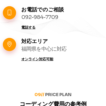
お電話でのご相談
092-984-7709
電話する
対応エリア
福岡県を中心に対応
オンライン対応可能
09//
PRICE PLAN
コーディング費用の参考例