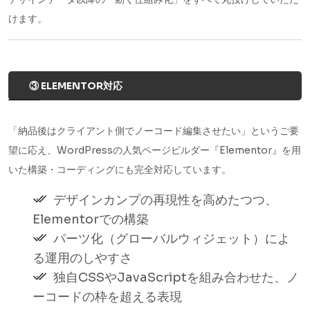
けます。
③ ELEMENTOR対応
「納品後はクライアント側でノーコード編集させたい」というご要
望に応え、WordPressの人気ページビルダー『Elementor』を用
いた構築・コーディングにも完全対応しています。
デザインカンプの再現性を高めたつつ、
Elementorでの構築
パーツ化（グローバルウィジェット）によ
る運用のしやすさ
独自CSSやJavaScriptを組み合わせた、ノ
ーコードの枠を超える表現