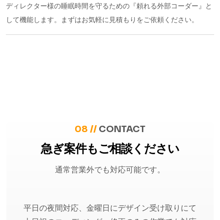
ディレクター様の睡眠時間を守るための『頼れる外部コーダー』と
して機能します。まずはお気軽に見積もりをご依頼ください。
08 //
CONTACT
急ぎ案件もご相談ください
通常営業外でも対応可能です。
平日の夜間対応、金曜日にデザイン受け取りにて