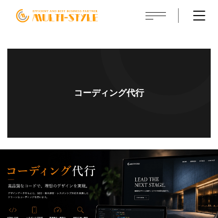
コーディング代行