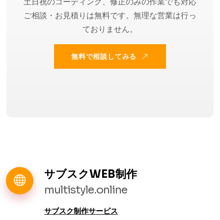
土日祝のコーディング、修正のみの作業でも対応
ご相談・お見積りは無料です。無理な営業は行っ
ておりません。
無料で相談してみる
サブスクWEB制作
multistyle.online
サブスク制作サービス