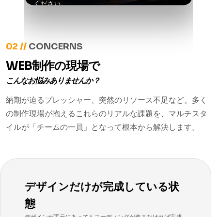
ください。
02 //
CONCERNS
WEB制作の現場で
こんなお悩みありませんか？
納期が迫るプレッシャー、突然のリソース不足など。多く
の制作現場が抱えるこれらのリアルな課題を、マルチスタ
イルが「チームの一員」となって根本から解決します。
デザインだけが完成している状
態
デザインが手元にあってもコーディングが進まなければ完成