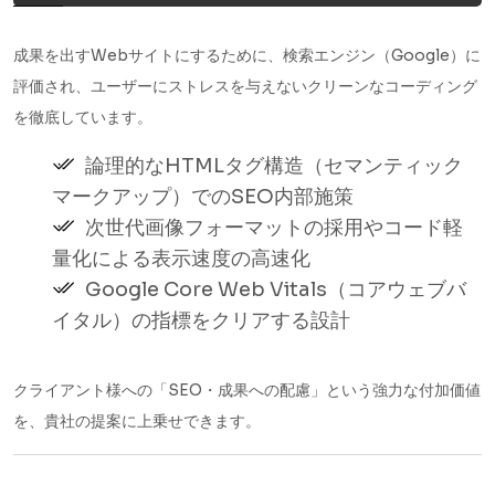
成果を出すWebサイトにするために、検索エンジン（Google）に
評価され、ユーザーにストレスを与えないクリーンなコーディング
を徹底しています。
論理的なHTMLタグ構造（セマンティック
マークアップ）でのSEO内部施策
次世代画像フォーマットの採用やコード軽
量化による表示速度の高速化
Google Core Web Vitals（コアウェブバ
イタル）の指標をクリアする設計
クライアント様への「SEO・成果への配慮」という強力な付加価値
を、貴社の提案に上乗せできます。