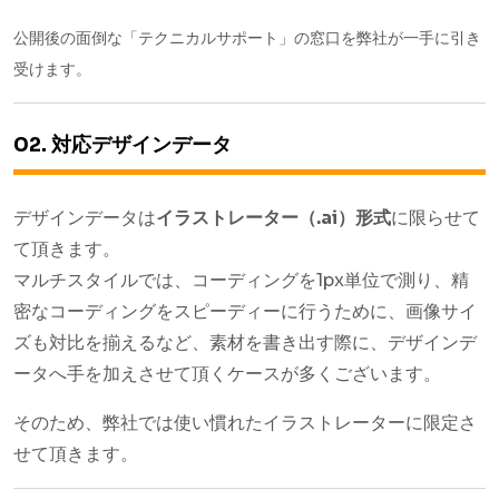
公開後の面倒な「テクニカルサポート」の窓口を弊社が一手に引き
受けます。
02. 対応デザインデータ
デザインデータは
イラストレーター（.ai）形式
に限らせて
て頂きます。
マルチスタイルでは、コーディングを1px単位で測り、精
密なコーディングをスピーディーに行うために、画像サイ
ズも対比を揃えるなど、素材を書き出す際に、デザインデ
ータへ手を加えさせて頂くケースが多くございます。
そのため、弊社では使い慣れたイラストレーターに限定さ
せて頂きます。