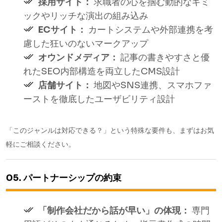
採用サイト：
求職者の心を掴む動的なギミ
ックやリッチな演出の組み込み
ECサイト：
カートシステムや外部連携を考
慮した狂いのないマークアップ
オウンドメディア：
記事の書きやすさと優
れたSEO内部構造を両立したCMS設計
店舗サイト：
地図やSNS連携、スマホファ
ーストを徹底したユーザビリティ設計
「このジャンルは対応できる？」という特殊な要件も、まずはお気
軽にご相談ください。
05. パートナーシップの約束
「制作会社だから話が早い」の体現：
専門