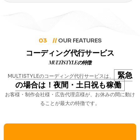
03 //
OUR FEATURES
コーディング代行サービス
MULTISTYLEの特徴
緊急
MULTISTYLEのコーディング代行サービスは、
の場合は！夜間・土日祝も稼働
お客様・制作会社様・広告代理店様が、お休みの間に動け
ることが最大の特徴です。