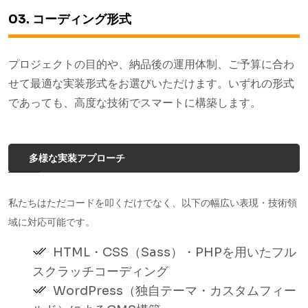
03. コーディング形式
プロジェクトの目的や、納品後の運用体制、ご予算に合わ
せて最適な実装形式をお選びいただけます。いずれの形式
であっても、高度な技術でスマートに構築します。
多様な実装アプローチ
私たちはただコードを叩くだけでなく、以下の幅広い表現・技術領
域に対応可能です。
HTML・CSS（Sass）・PHPを用いたフル
スクラッチコーディング
WordPress（独自テーマ・カスタムフィー