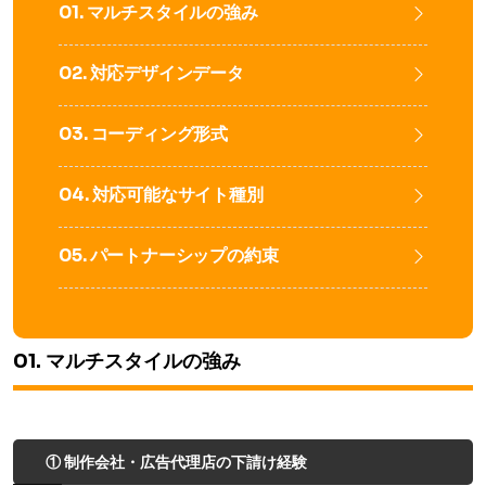
01. マルチスタイルの強み
02. 対応デザインデータ
03. コーディング形式
04. 対応可能なサイト種別
05. パートナーシップの約束
01. マルチスタイルの強み
① 制作会社・広告代理店の下請け経験